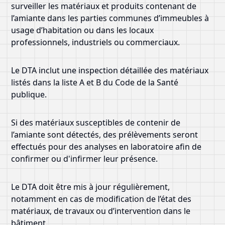
surveiller les matériaux et produits contenant de
l’amiante dans les parties communes d’immeubles à
usage d’habitation ou dans les locaux
professionnels, industriels ou commerciaux.
Le DTA inclut une inspection détaillée des matériaux
listés dans la liste A et B du Code de la Santé
publique.
Si des matériaux susceptibles de contenir de
l’amiante sont détectés, des prélèvements seront
effectués pour des analyses en laboratoire afin de
confirmer ou d'infirmer leur présence.
Le DTA doit être mis à jour régulièrement,
notamment en cas de modification de l’état des
matériaux, de travaux ou d’intervention dans le
bâtiment.