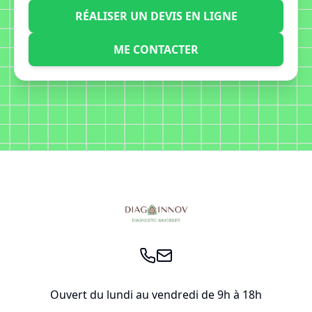
RÉALISER UN DEVIS EN LIGNE
ME CONTACTER
Footer
Ouvert du lundi au vendredi de 9h à 18h