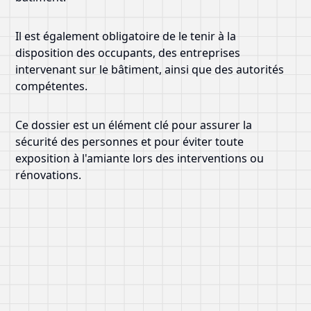
Il est également obligatoire de le tenir à la
disposition des occupants, des entreprises
intervenant sur le bâtiment, ainsi que des autorités
compétentes.
Ce dossier est un élément clé pour assurer la
sécurité des personnes et pour éviter toute
exposition à l'amiante lors des interventions ou
rénovations.