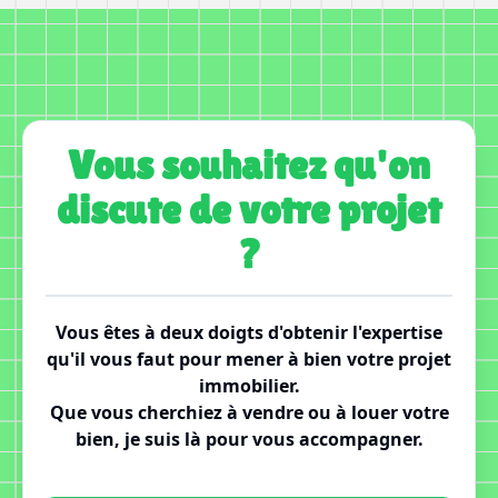
Vous souhaitez qu'on
discute de votre projet
?
Vous êtes à deux doigts d'obtenir l'expertise
qu'il vous faut pour mener à bien votre projet
immobilier.
Que vous cherchiez à vendre ou à louer votre
bien, je suis là pour vous accompagner.