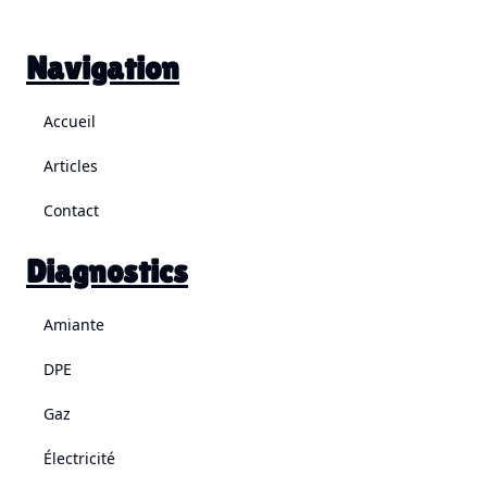
Navigation
Accueil
Articles
Contact
Diagnostics
Amiante
DPE
Gaz
Électricité