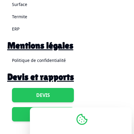
Surface
Termite
ERP
Mentions légales
Politique de confidentialité
Devis et rapports
DEVIS
RAPPORTS