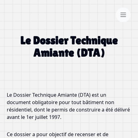
Le Dossier Technique
Amiante (DTA)
Le Dossier Technique Amiante (DTA) est un
document obligatoire pour tout bâtiment non
résidentiel, dont le permis de construire a été délivré
avant le 1er juillet 1997.
Ce dossier a pour objectif de recenser et de